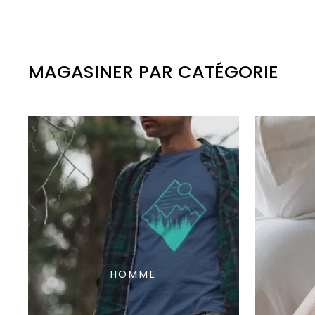
MAGASINER PAR CATÉGORIE
HOMME