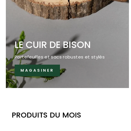
LE CUIR DE BISON
Portefeuilles et sacs robustes et stylés
MAGASINER
PRODUITS DU MOIS