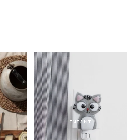
ENFANT