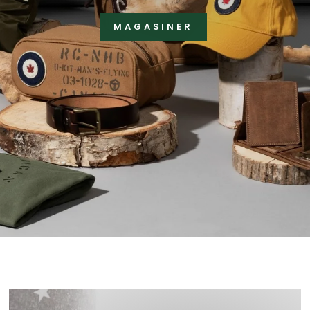
MAGASINER