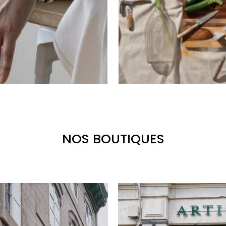
NOS BOUTIQUES