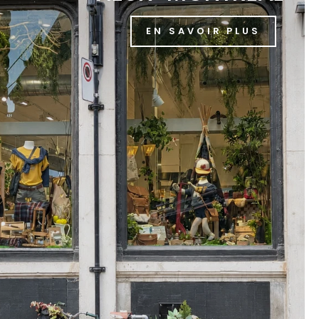
EN SAVOIR PLUS