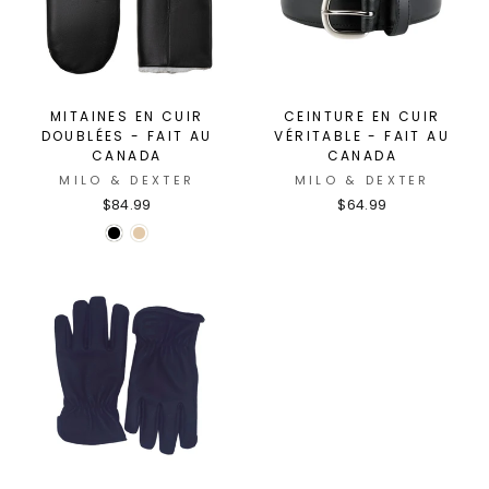
MITAINES EN CUIR
CEINTURE EN CUIR
DOUBLÉES - FAIT AU
VÉRITABLE - FAIT AU
CANADA
CANADA
MILO & DEXTER
MILO & DEXTER
$84.99
$64.99