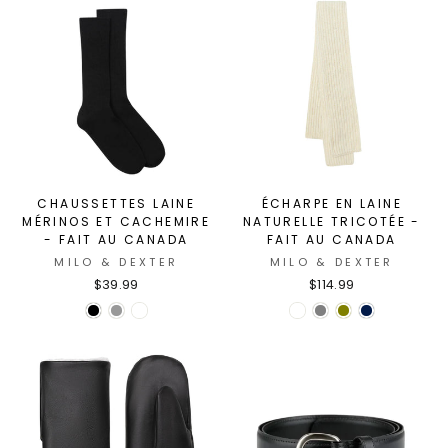
CHAUSSETTES LAINE
ÉCHARPE EN LAINE
MÉRINOS ET CACHEMIRE
NATURELLE TRICOTÉE -
- FAIT AU CANADA
FAIT AU CANADA
MILO & DEXTER
MILO & DEXTER
$39.99
$114.99