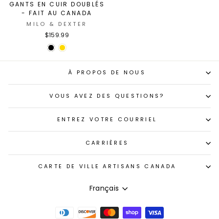
GANTS EN CUIR DOUBLÉS
- FAIT AU CANADA
MILO & DEXTER
$159.99
À PROPOS DE NOUS
VOUS AVEZ DES QUESTIONS?
ENTREZ VOTRE COURRIEL
CARRIÈRES
CARTE DE VILLE ARTISANS CANADA
LANGUE
Français