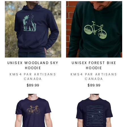
UNISEX WOODLAND SKY
UNISEX FOREST BIKE
HOODIE
HOODIE
KM54 PAR ARTISANS
KM54 PAR ARTISANS
CANADA
CANADA
$89.99
$89.99