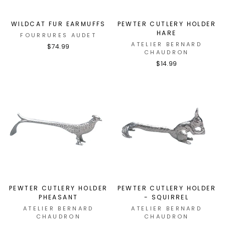
WILDCAT FUR EARMUFFS
PEWTER CUTLERY HOLDER
HARE
FOURRURES AUDET
ATELIER BERNARD
$74.99
CHAUDRON
$14.99
PEWTER CUTLERY HOLDER
PEWTER CUTLERY HOLDER
PHEASANT
- SQUIRREL
ATELIER BERNARD
ATELIER BERNARD
CHAUDRON
CHAUDRON