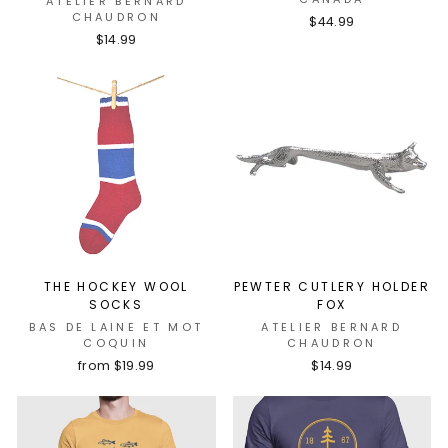
ATELIER BERNARD
CHAUDRON
$44.99
$14.99
THE HOCKEY WOOL
PEWTER CUTLERY HOLDER
SOCKS
FOX
BAS DE LAINE ET MOT
ATELIER BERNARD
COQUIN
CHAUDRON
from $19.99
$14.99