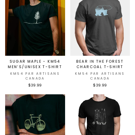
SUGAR MAPLE - KM54
BEAR IN THE FOREST
MEN’S/UNISEX T-SHIRT
CHARCOAL T-SHIRT
KM54 PAR ARTISANS
KM54 PAR ARTISANS
CANADA
CANADA
$39.99
$39.99