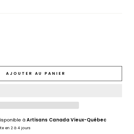
AJOUTER AU PANIER
isponible à
Artisans Canada Vieux-Québec
te en 2 à 4 jours