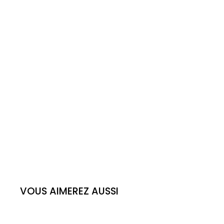
VOUS AIMEREZ AUSSI