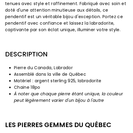
tenues avec style et raffinement. Fabriqué avec soin et
doté d'une attention minutieuse aux détails, ce
pendentif est un véritable bijou d'exception. Portez ce
pendentif avec confiance et laissez la labradorite,
captivante par son éclat unique, illuminer votre style.
DESCRIPTION
Pierre du Canada, Labrador
Assemblé dans la ville de Québec
Matériel : argent sterling 925, labradorite
Chaine 18po
À noter que chaque pierre étant unique, la couleur
peut légèrement varier d'un bijou à l'autre
LES PIERRES GEMMES DU QUÉBEC