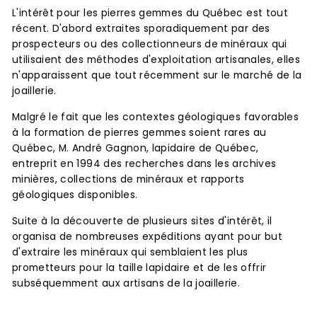
L'intérêt pour les pierres gemmes du Québec est tout
récent. D'abord extraites sporadiquement par des
prospecteurs ou des collectionneurs de minéraux qui
utilisaient des méthodes d'exploitation artisanales, elles
n'apparaissent que tout récemment sur le marché de la
joaillerie.
Malgré le fait que les contextes géologiques favorables
à la formation de pierres gemmes soient rares au
Québec, M. André Gagnon, lapidaire de Québec,
entreprit en 1994 des recherches dans les archives
minières, collections de minéraux et rapports
géologiques disponibles.
Suite à la découverte de plusieurs sites d'intérêt, il
organisa de nombreuses expéditions ayant pour but
d'extraire les minéraux qui semblaient les plus
prometteurs pour la taille lapidaire et de les offrir
subséquemment aux artisans de la joaillerie.