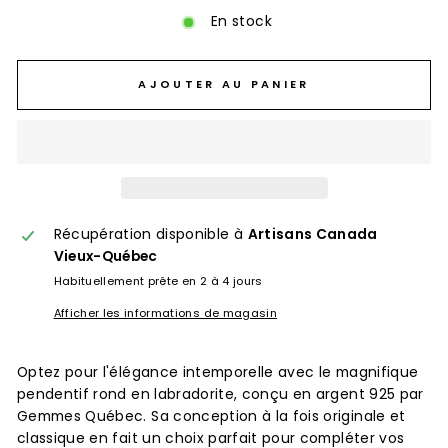
En stock
AJOUTER AU PANIER
Récupération disponible à
Artisans Canada
Vieux-Québec
Habituellement prête en 2 à 4 jours
Afficher les informations de magasin
Optez pour l'élégance intemporelle avec le magnifique
pendentif rond en labradorite, conçu en argent 925 par
Gemmes Québec. Sa conception à la fois originale et
classique en fait un choix parfait pour compléter vos